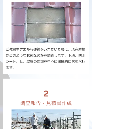
ご依頼主さまから連絡をいただいた後に、現在屋根
がどのような状態なのかを調査します。下地、防水
シート、瓦、屋根の端部を中心に徹底的にお調べし
ます。
2
調査報告・見積書作成