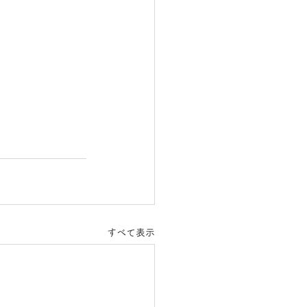
すべて表示