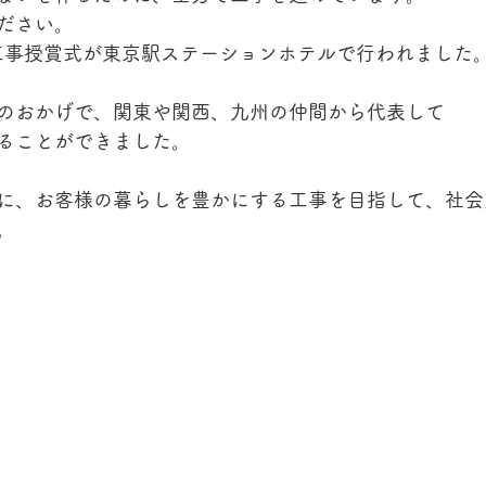
ださい。
の工事授賞式が東京駅ステーションホテルで行われました
のおかげで、関東や関西、九州の仲間から代表して
ることができました。
に、お客様の暮らしを豊かにする工事を目指して、社会
。